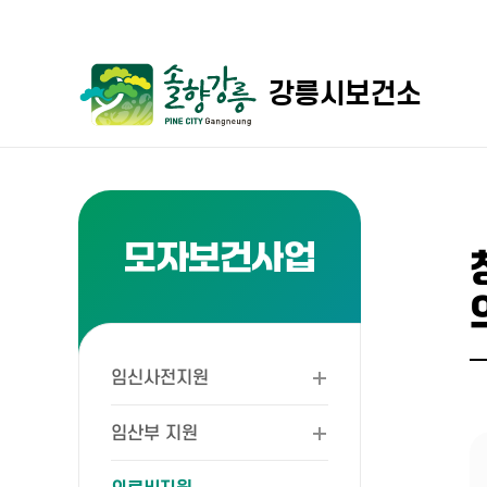
강릉시보건소
모자보건사업
임신사전지원
임산부 지원