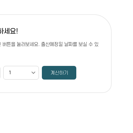
하세요!
 버튼을 눌러보세요. 출산예정일 날짜를 보실 수 있