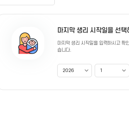
마지막 생리 시작일을 선택
마지막 생리 시작일을 입력하시고 확인
습니다.