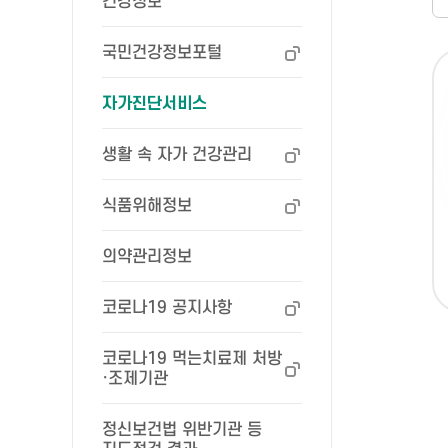
건강정보
국민건강정보포털
자가진단서비스
생활 속 자가 건강관리
식품위해정보
의약관리정보
코로나19 공지사항
코로나19 먹는치료제 처방
·조제기관
정신보건법 위반기관 등