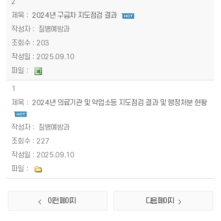
2
2024년 구급차 지도점검 결과
질병예방과
203
2025.09.10
1
2024년 의료기관 및 약업소등 지도점검 결과 및 행정처분 현황
질병예방과
227
2025.09.10
이전 페이지
다음 페이지