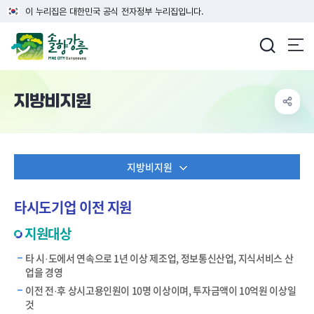
이 누리집은 대한민국 공식 전자정부 누리집입니다.
강릉시청
지방비지원
지방비지원
타시도기업 이전 지원
지원대상
타 시·도에서 연속으로 1년 이상 제조업, 정보통신산업, 지식서비스 산
업을 경영
이전 전·후 상시고용인원이 10명 이상이며, 투자금액이 10억원 이상일
것