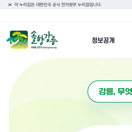
이 누리집은 대한민국 공식 전자정부 누리집입니다.
정보공개