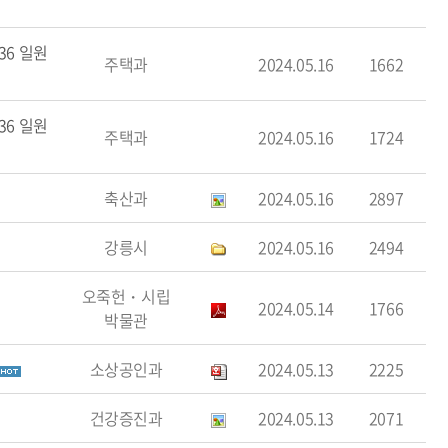
36 일원
주택과
2024.05.16
1662
36 일원
주택과
2024.05.16
1724
축산과
2024.05.16
2897
강릉시
2024.05.16
2494
오죽헌・시립
2024.05.14
1766
박물관
소상공인과
2024.05.13
2225
건강증진과
2024.05.13
2071