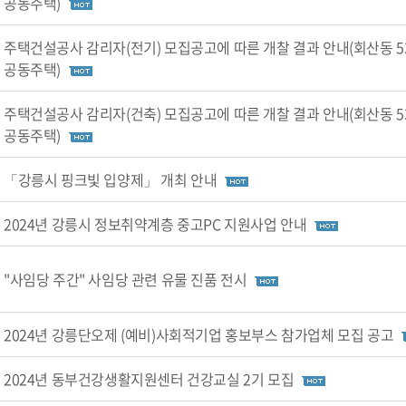
공동주택)
주택건설공사 감리자(전기) 모집공고에 따른 개찰 결과 안내(회산동 5
공동주택)
주택건설공사 감리자(건축) 모집공고에 따른 개찰 결과 안내(회산동 5
공동주택)
「강릉시 핑크빛 입양제」 개최 안내
2024년 강릉시 정보취약계층 중고PC 지원사업 안내
"사임당 주간" 사임당 관련 유물 진품 전시
2024년 강릉단오제 (예비)사회적기업 홍보부스 참가업체 모집 공고
2024년 동부건강생활지원센터 건강교실 2기 모집