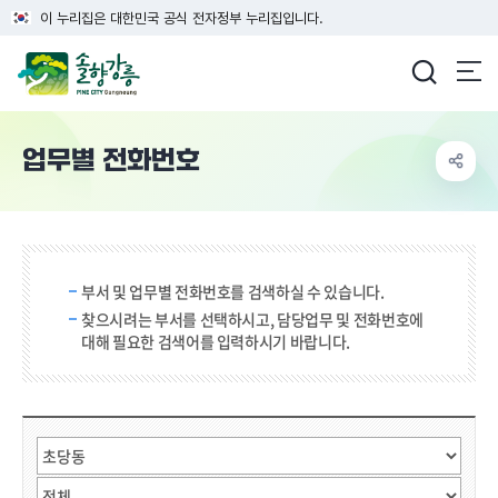
이 누리집은 대한민국 공식 전자정부 누리집입니다.
강릉시청
업무별 전화번호
검색 단어 입력
부서 및 업무별 전화번호를 검색하실 수 있습니다.
찾으시려는 부서를 선택하시고, 담당업무 및 전화번호에
대해 필요한 검색어를 입력하시기 바랍니다.
직원검색
부서선택
검색어