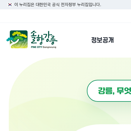
이 누리집은 대한민국 공식 전자정부 누리집입니다.
정보공개