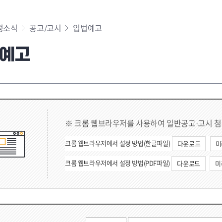
정소식
공고/고시
입법예고
예고
※ 크롬 웹브라우저를 사용하여 일반공고·고시 첨
크롬 웹브라우저에서 설정 방법(한글파일)
다운로드
미
크롬 웹브라우저에서 설정 방법(PDF파일)
다운로드
미