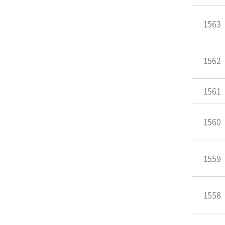
1563
1562
1561
1560
1559
1558