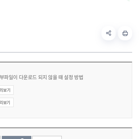
부파일이 다운로드 되지 않을 때 설정 방법
리보기
리보기