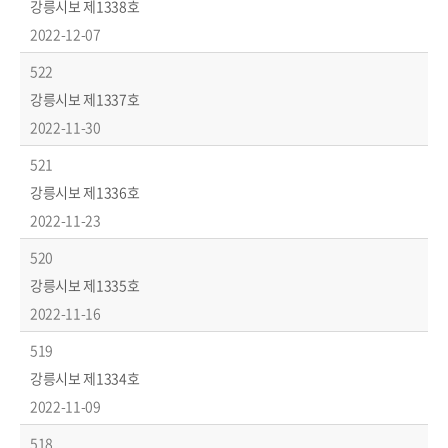
강릉시보 제1338호
2022-12-07
522
강릉시보 제1337호
2022-11-30
521
강릉시보 제1336호
2022-11-23
520
강릉시보 제1335호
2022-11-16
519
강릉시보 제1334호
2022-11-09
518