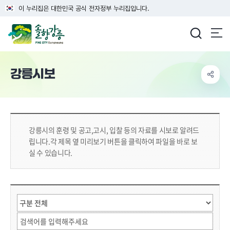
이 누리집은 대한민국 공식 전자정부 누리집입니다.
강릉시청
강릉시보
강릉시의 훈령 및 공고,고시, 입찰 등의 자료를 시보로 알려드
립니다.
각 제목 옆 미리보기 버튼을 클릭하여 파일을 바로 보
실 수 있습니다.
시보 상세 검색