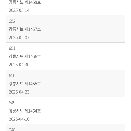
강릉시보 제1468호
2025-05-14
652
강릉시보 제1467호
2025-05-07
651
강릉시보 제1466호
2025-04-30
650
강릉시보 제1465호
2025-04-23
649
강릉시보 제1464호
2025-04-16
648