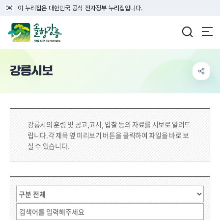
이 누리집은 대한민국 공식 전자정부 누리집입니다.
강릉시청
강릉시보
강릉시의 훈령 및 공고,고시, 입찰 등의 자료를 시보로 알려드
립니다.
각 제목 옆 미리보기 버튼을 클릭하여 파일을 바로 보
실 수 있습니다.
시보 상세 검색