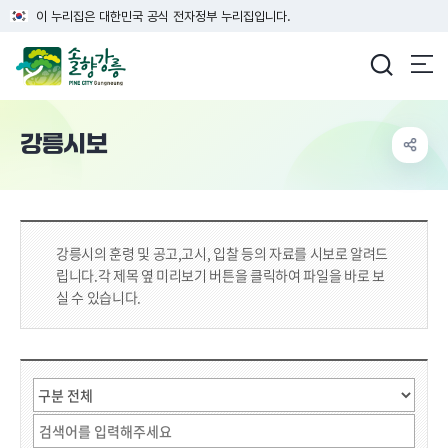
이 누리집은 대한민국 공식 전자정부 누리집입니다.
강릉시청
강릉시보
강릉시의 훈령 및 공고,고시, 입찰 등의 자료를 시보로 알려드
립니다.
각 제목 옆 미리보기 버튼을 클릭하여 파일을 바로 보
실 수 있습니다.
시보 상세 검색