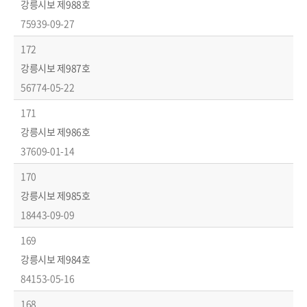
강릉시보 제988호
75939-09-27
172
강릉시보 제987호
56774-05-22
171
강릉시보 제986호
37609-01-14
170
강릉시보 제985호
18443-09-09
169
강릉시보 제984호
84153-05-16
168