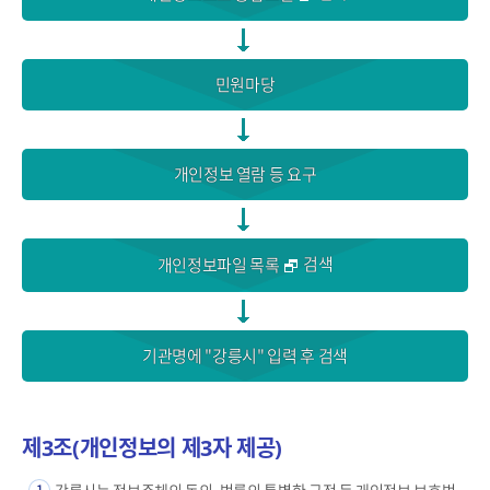
민원마당
개인정보 열람 등 요구
검색
개인정보파일 목록
기관명에 "강릉시" 입력 후 검색
제3조(개인정보의 제3자 제공)
강릉시는 정보주체의 동의, 법률의 특별한 규정 등 개인정보 보호법
1