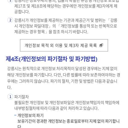
제17조 및 제18조에 해당하는 경우에만 개인정보를 제3자에게 제
공합니다.
강릉시가 개인정보를 제공하는 기관과 제공근거 및 범위는 「강릉
2
시 개인정보 파일대장」의 「개인정보를 통상적 또는 반복적으로
제공하는 경우 항목」을 참조 하시기 바랍니다.
개인정보 목적 외 이용 및 제3자 제공 목록
제4조(개인정보의 파기절차 및 파기방법)
강릉시는 원칙적으로 개인정보 처리목적이 달성된 경우에는 지체 없이
해당 개인정보를 파기합니다. 다만, 다른 법률에 따라 보존하여야하는 경
우에는 그러하지 않습니다. 파기의 절차, 기한 및 방법은 다음과 같습니
다.
파기절차
1
불필요한 개인정보 및 개인정보파일은 개인정보책임자의 책임하에
내부방침절차에 따라 다음과 같이 처리하고 있습니다.
개인정보의 파기
보유기간이 경과한 개인정보는 종료일로부터 지체 없이 파기합니
다.