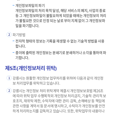
개인정보파일의 파기
개인정보파일의 처리 목적 달성, 해당 서비스의 폐지, 사업의 종료
등 그 개인정보파일이 불필요하게 되었을 때에는 개인정보의 처리
가 불필요한 것으로 인정 되는 날로 부터 지체 없이 그 개인정보파
일을 파기합니다.
파기방법
2
전자적 형태의 정보는 기록을 재생할 수 없는 기술적 방법을 사용
합니다.
종이에 출력된 개인정보는 분쇄기로 분쇄하거나 소각을 통하여 파
기합니다.
제5조(개인정보처리 위탁)
강릉시는 원활한 개인정보 업무처리를 위하여 다음과 같이 개인정
1
보 처리업무를 위탁하고 있습니다.
강릉시는 개인정보 처리 위탁계약 체결시 개인정보보호법 제26조
2
에 따라 위탁 업무 수행목적외 개인정보 처리금지, 기술적·관리적 보
호조치, 재위탁 제한, 수탁자에 대한 관리·감독, 손해배상 등 책임에
관한 사항을 계약서 등 문서에 명시하고, 수탁자가 개인정보를 안전
하게 처리하는지를 감독하고 있습니다. 또한, 위탁업무의 내용이나