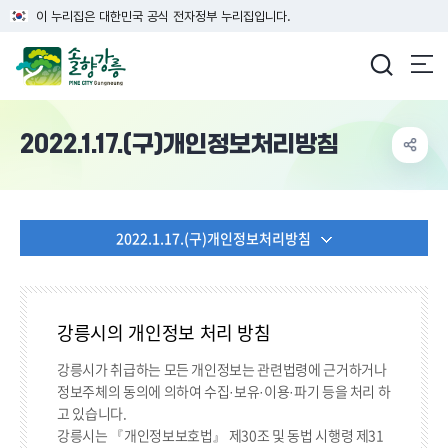
이 누리집은 대한민국 공식 전자정부 누리집입니다.
강릉시청
2022.1.17.(구)개인정보처리방침
2022.1.17.(구)개인정보처리방침
강릉시의 개인정보 처리 방침
강릉시가 취급하는 모든 개인정보는 관련법령에 근거하거나
정보주체의 동의에 의하여 수집·보유·이용·파기 등을 처리 하
고 있습니다.
강릉시는 『개인정보보호법』 제30조 및 동법 시행령 제31