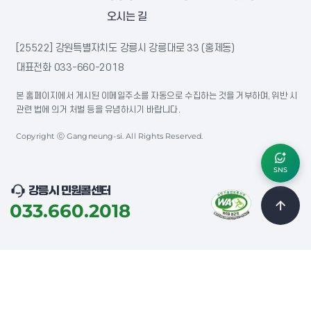
오시는 길
[25522] 강원특별자치도 강릉시 강릉대로 33 (홍제동)
대표전화
033-660-2018
본 홈페이지에서 게시된 이메일주소를 자동으로 수집하는 것을 거부하며, 위반 시
관련 법에 의거 처벌 등을 유념하시기 바랍니다.
Copyright ⓒ Gangneung-si. All Rights Reserved.
SNS
강릉시 민원콜센터
033.660.2018