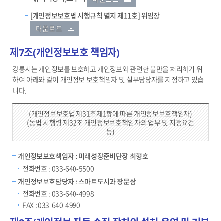
[개인정보보호법 시행규칙 별지 제11호] 위임장
다운로드
제7조(개인정보보호 책임자)
강릉시는 개인정보를 보호하고 개인정보와 관련한 불만을 처리하기 위
하여 아래와 같이 개인정보 보호책임자 및 실무담당자를 지정하고 있습
니다.
(개인정보보호법 제31조제1항에 따른 개인정보보호책임자)
(동법 시행령 제32조 개인정보보호책임자의 업무 및 지정요건
등)
개인정보보호책임자 : 미래성장준비단장 최형호
전화번호 : 033-640-5500
개인정보보호담당자 : 스마트도시과 장문삼
전화번호 : 033-640-4998
FAX : 033-640-4990