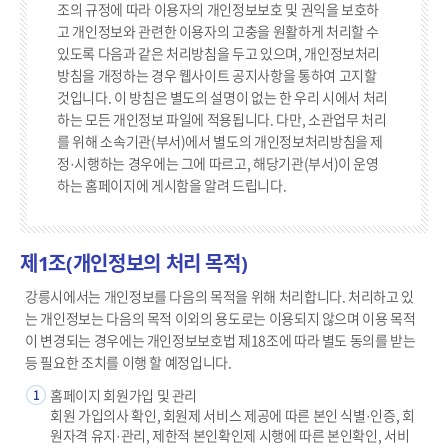
조의 규정에 따라 이용자의 개인정보보호 및 권익을 보호하
고 개인정보와 관련한 이용자의 고충을 원활하게 처리할 수
있도록 다음과 같은 처리방침을 두고 있으며, 개인정보처리
방침을 개정하는 경우 웹사이트 공지사항을 통하여 고지할
것입니다. 이 방침은 별도의 설명이 없는 한 우리 시에서 처리
하는 모든 개인정보 파일에 적용됩니다. 다만, 소관업무 처리
를 위해 소속기관(부서)에서 별도의 개인정보처리방침을 제
정·시행하는 경우에는 그에 따르고, 해당기관(부서)이 운영
하는 홈페이지에 게시함을 알려 드립니다.
제1조(개인정보의 처리 목적)
강릉시에서는 개인정보를 다음의 목적을 위해 처리합니다. 처리하고 있
는 개인정보는 다음의 목적 이외의 용도로는 이용되지 않으며 이용 목적
이 변경되는 경우에는 개인정보보호법 제18조에 따라 별도 동의를 받는
등 필요한 조치를 이행 할 예정입니다.
홈페이지 회원가입 및 관리
1
회원 가입의사 확인, 회원제 서비스 제공에 따른 본인 식별·인증, 회
원자격 유지·관리, 제한적 본인확인제 시행에 따른 본인확인, 서비