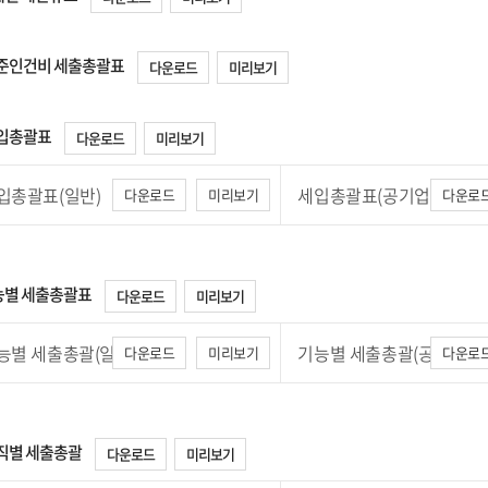
. 기준인건비 세출총괄표
다운로드
미리보기
 세입총괄표
다운로드
미리보기
입총괄표(일반)
세입총괄표(공기업)
다운로드
미리보기
다운로
기능별 세출총괄표
다운로드
미리보기
능별 세출총괄(일반)
기능별 세출총괄(공기업)
다운로드
미리보기
다운로
 조직별 세출총괄
다운로드
미리보기