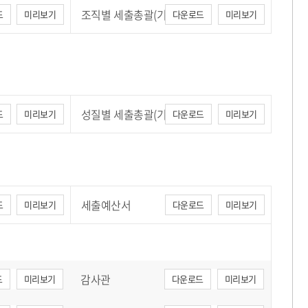
조직별 세출총괄(기타)
드
미리보기
다운로드
미리보기
성질별 세출총괄(기타)
드
미리보기
다운로드
미리보기
세출예산서
드
미리보기
다운로드
미리보기
감사관
드
미리보기
다운로드
미리보기