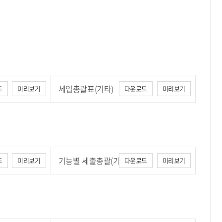
세입총괄표(기타)
드
미리보기
다운로드
미리보기
기능별 세출총괄(기타)
드
미리보기
다운로드
미리보기