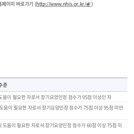
 홈페이지 바로가기 (
http://www.nhis.or.kr/
)
수준
도움이 필요한 자로서 장기요양인정 점수가 95점 이상인 자
도움이 필요한 자로서 장기요양인정 점수가 75점 이상 95점 미만
도움이 필요한 자로서 장기요양인정 점수가 60점 이상 75점 미