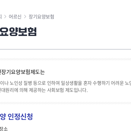
지
어르신
장기요양보험
요양보험
인장기요양보험제도는
이나 노인성 질병 등으로 인하여 일상생활을 혼자 수행하기 어려운 노
연대원리에 의해 제공하는 사회보험 제도입니다.
양 인정신청
장소