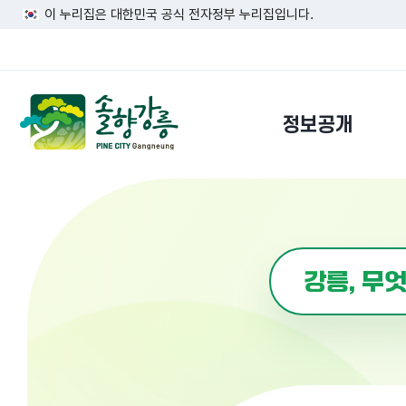
이 누리집은 대한민국 공식 전자정부 누리집입니다.
정보공개