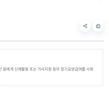
인 등에게 신체활동 또는 가사지원 등의 장기요양급여를 사회