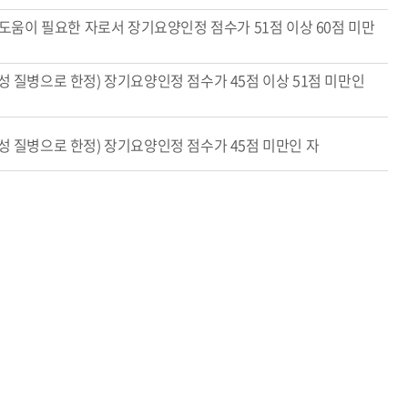
도움이 필요한 자로서 장기요양인정 점수가 51점 이상 60점 미만
질병으로 한정) 장기요양인정 점수가 45점 이상 51점 미만인
 질병으로 한정) 장기요양인정 점수가 45점 미만인 자