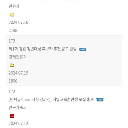
민원과
2024.07.16
2198
173
제1회 강원 청년대상 후보자 추천 공고 알림
경제진흥과
2024.07.15
1866
172
[단체급식조리사 양성과정] 직업교육훈련생 모집 홍보
인구가족과
2024.07.12