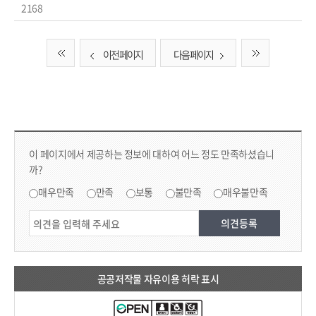
2168
이전 페이지
다음 페이지
컨텐츠 만족도 조사 & 공공저작물 자유이용 허락 표시
콘텐츠 만족도 조사
이 페이지에서 제공하는 정보에 대하여 어느 정도 만족하셨습니
까?
만족도 조사
매우만족
만족
보통
불만족
매우불만족
공공저작물 자유이용 허락 표시