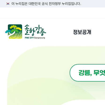
이 누리집은 대한민국 공식 전자정부 누리집입니다.
정보공개