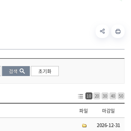
10
20
30
40
50
파일
마감일
2026-12-31