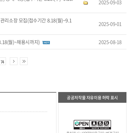
2025-09-03
리소장 모집(접수기간 8.18(월)~9.1
2025-09-01
.18(월)~채용시까지)
2025-08-18
74
공공저작물 자유이용 허락 표시