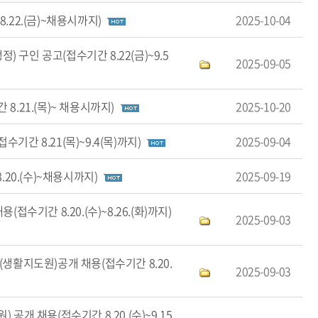
.22.(금)~채용시까지)
2025-10-04
구인 공고(접수기간 8.22(금)~9.5
2025-09-05
.21.(목)~ 채용시까지)
2025-10-20
간 8.21(목)~9.4(목)까지)
2025-09-04
.20.(수)~채용시까지)
2025-09-19
수기간 8.20.(수)~8.26.(화)까지)
2025-09-03
생활지도원)공개 채용(접수기간 8.20.
2025-09-03
개 채용(접수기간 8.20.(수)~9.15.