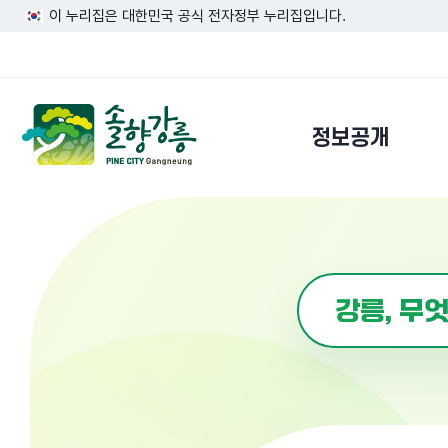
이 누리집은 대한민국 공식 전자정부 누리집입니다.
정보공개