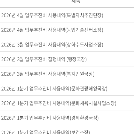
제목
2026년 4월 업무추진비 사용내역(특별자치추진단장)
2026년 4월 업무추진비 사용내역(농업기술센터소장)
2026년 3월 업무추진비 사용내역(상하수도사업소장)
2026년 3월 업무추진비 집행내역 (행정국장)
2026년 3월 업무추진비 사용내역(복지민원국장)
2026년 1분기 업무추진비 사용내역(문화관광해양국장)
2026년 1분기 업무추진비 사용내역(문화체육시설사업소장)
2026년 1분기 업무추진비 사용내역(경제환경국장)
2026년 1분기 업무추진비 사용내역(보건소장)