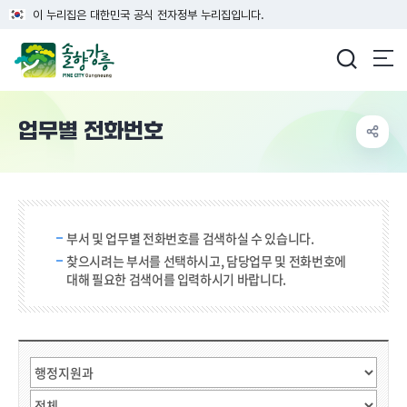
이 누리집은 대한민국 공식 전자정부 누리집입니다.
강릉시청
업무별 전화번호
검색 단어 입력
부서 및 업무별 전화번호를 검색하실 수 있습니다.
찾으시려는 부서를 선택하시고, 담당업무 및 전화번호에
대해 필요한 검색어를 입력하시기 바랍니다.
직원검색
부서선택
검색어