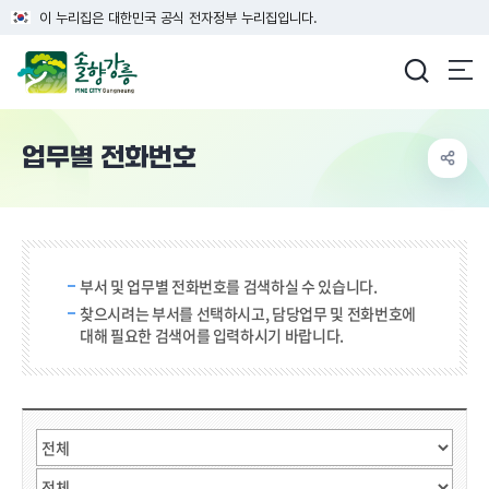
이 누리집은 대한민국 공식 전자정부 누리집입니다.
강릉시청
업무별 전화번호
검색 단어 입력
부서 및 업무별 전화번호를 검색하실 수 있습니다.
찾으시려는 부서를 선택하시고, 담당업무 및 전화번호에
대해 필요한 검색어를 입력하시기 바랍니다.
직원검색
부서선택
검색어