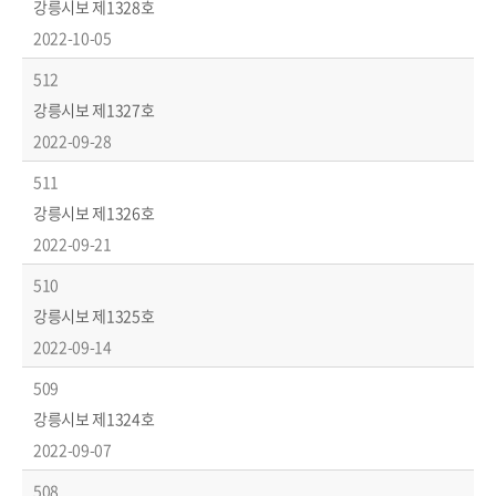
강릉시보 제1328호
2022-10-05
512
강릉시보 제1327호
2022-09-28
511
강릉시보 제1326호
2022-09-21
510
강릉시보 제1325호
2022-09-14
509
강릉시보 제1324호
2022-09-07
508