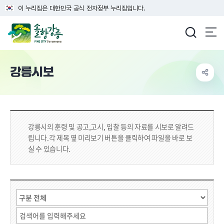
이 누리집은 대한민국 공식 전자정부 누리집입니다.
강릉시청
강릉시보
강릉시의 훈령 및 공고,고시, 입찰 등의 자료를 시보로 알려드
립니다.
각 제목 옆 미리보기 버튼을 클릭하여 파일을 바로 보
실 수 있습니다.
시보 상세 검색